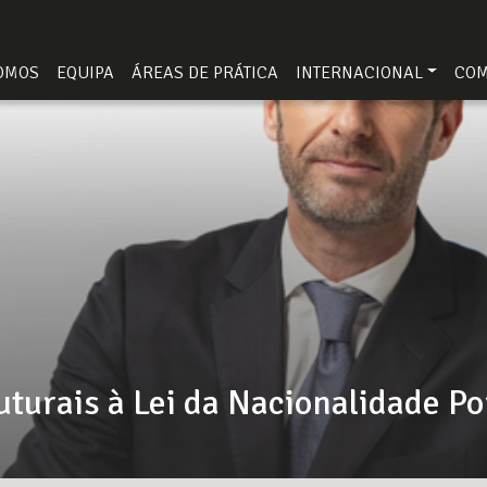
OMOS
EQUIPA
ÁREAS DE PRÁTICA
INTERNACIONAL
CO
ruturais à Lei da Nacionalidade P