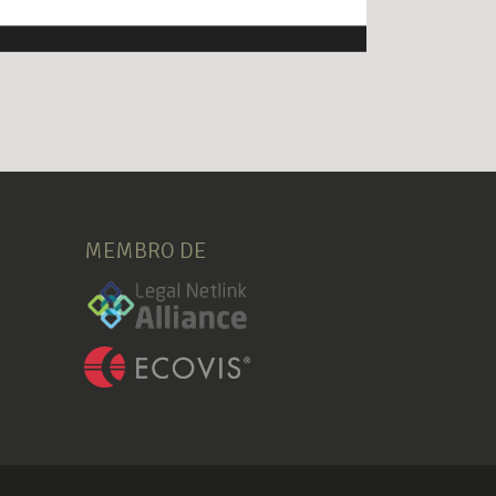
MEMBRO DE