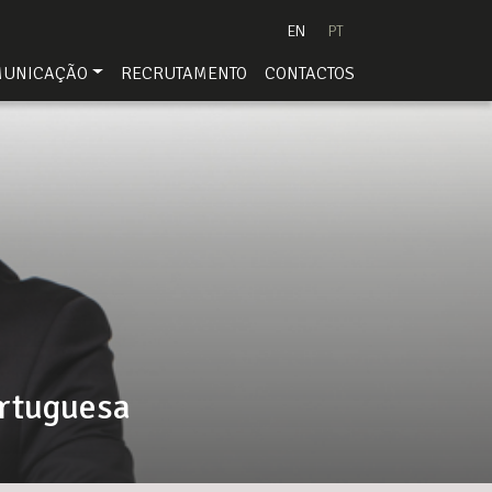
EN
PT
MUNICAÇÃO
RECRUTAMENTO
CONTACTOS
ortuguesa