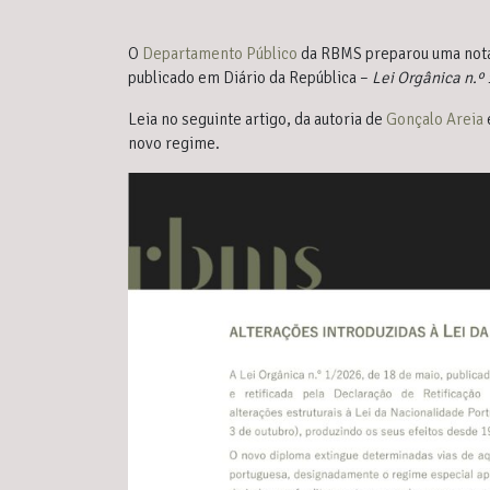
O
Departamento Público
da RBMS preparou uma nota 
publicado em Diário da República –
Lei Orgânica n.º
Leia no seguinte artigo, da autoria de
Gonçalo Areia
novo regime.