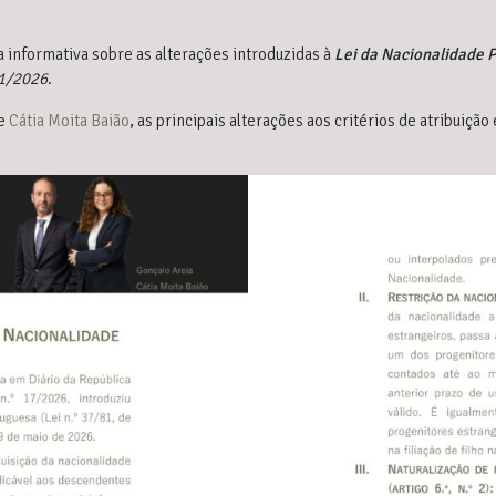
informativa sobre as alterações introduzidas à
Lei da Nacionalidade 
 1/2026
.
e
Cátia Moita Baião
, as principais alterações aos critérios de atribuiçã