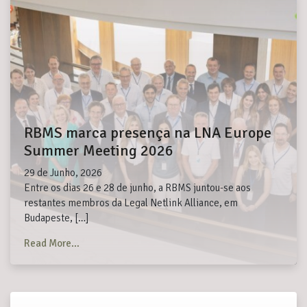
RBMS marca presença na LNA Europe
Summer Meeting 2026
29 de Junho, 2026
Entre os dias 26 e 28 de junho, a RBMS juntou-se aos
restantes membros da Legal Netlink Alliance, em
Budapeste, […]
from RBMS marca presença na LNA Europe Summer
Read More…