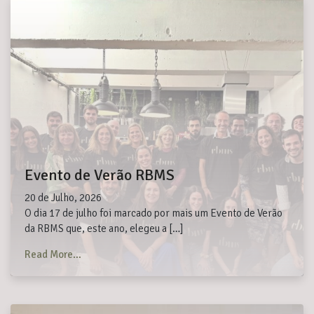
Evento de Verão RBMS
20 de Julho, 2026
O dia 17 de julho foi marcado por mais um Evento de Verão
da RBMS que, este ano, elegeu a […]
from Evento de Verão RBMS
Read More…