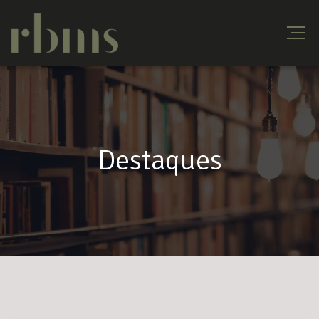
Destaques