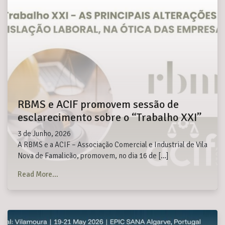
RBMS e ACIF promovem sessão de
esclarecimento sobre o “Trabalho XXI”
3 de Junho, 2026
A RBMS e a ACIF – Associação Comercial e Industrial de Vila
Nova de Famalicão, promovem, no dia 16 de […]
from RBMS e ACIF promovem sessão de esclarecimen
Read More…