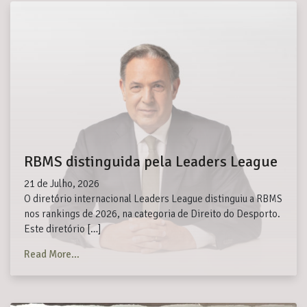
RBMS distinguida pela Leaders League
21 de Julho, 2026
O diretório internacional Leaders League distinguiu a RBMS
nos rankings de 2026, na categoria de Direito do Desporto.
Este diretório […]
from RBMS distinguida pela Leaders League
Read More…