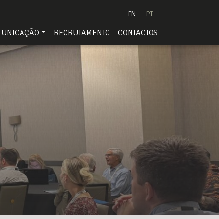
EN
PT
MUNICAÇÃO
RECRUTAMENTO
CONTACTOS