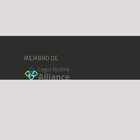
MEMBRO DE
e Utilização
Condições Gerais