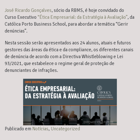
José Ricardo Gonçalves
, sócio da RBMS, é hoje convidado do
Curso Executivo
“Ética Empresarial: da Estratégia à Avaliação”
, da
Católica Porto Business School, para abordar a temática “Gerir
denúncias”.
Nesta sessão serão apresentados aos 24 alunos, atuais e futuros
gestores das áreas da ética e da compliance, os diferentes canais
de denúncia de acordo com a Directiva Whistleblowing e Lei
93/2021, que estabelece o regime geral de proteção de
denunciantes de infrações.
Publicado em
Notícias
,
Uncategorized