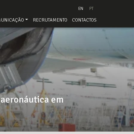
EN
PT
MUNICAÇÃO
RECRUTAMENTO
CONTACTOS
a aeronáutica em