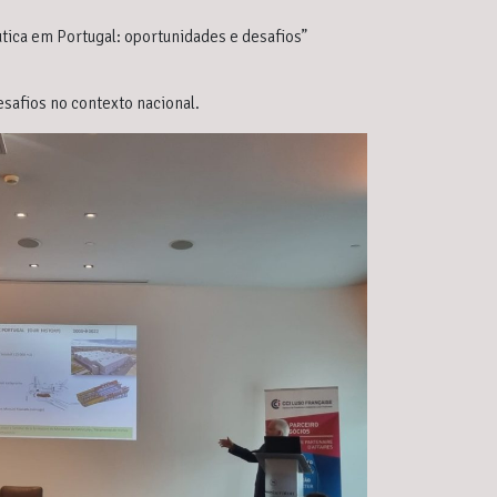
utica em Portugal: oportunidades e desafios”
esafios no contexto nacional.