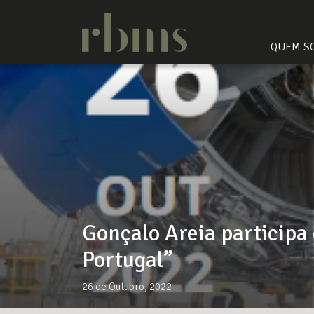
QUEM S
Gonçalo Areia participa
Portugal”
26 de Outubro, 2022