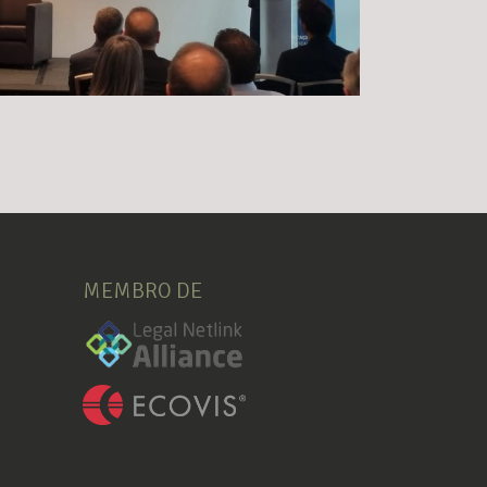
MEMBRO DE