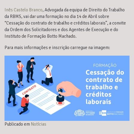
Inês Castelo Branco
, Advogada da equipa de Direito do Trabalho
da RBMS, vai dar uma formação no dia 14 de Abril sobre
“Cessação do contrato de trabalho e créditos laborais”, a convite
da Ordem dos Solicitadores e dos Agentes de Execução e do
Instituto de Formação Botto Machado.
Para mais informações e inscrição carregue na imagem:
Publicado em
Notícias