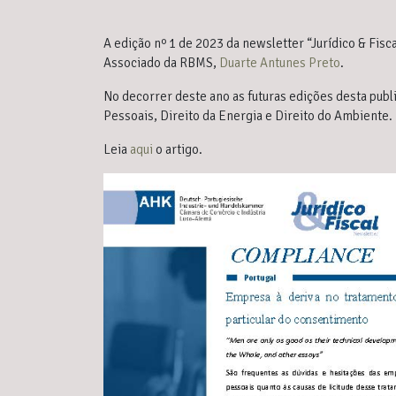
A edição nº 1 de 2023 da newsletter “Jurídico & Fisc
Associado da RBMS,
Duarte Antunes Preto
.
No decorrer deste ano as futuras edições desta pub
Pessoais, Direito da Energia e Direito do Ambiente.
Leia
aqui
o artigo.