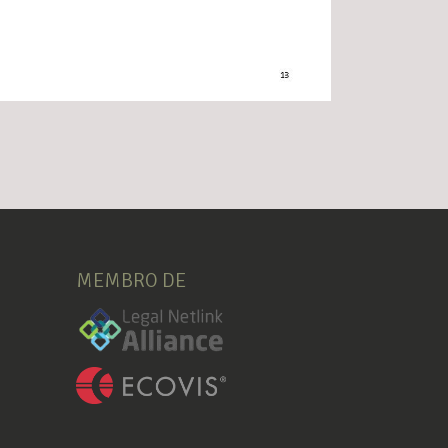
MEMBRO DE