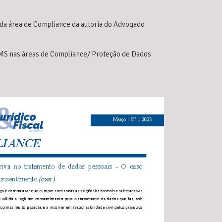
da área de Compliance da autoria do Advogado
RBMS nas áreas de Compliance/ Proteção de Dados