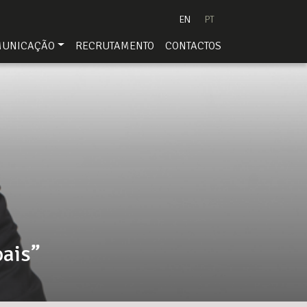
EN
PT
MUNICAÇÃO
RECRUTAMENTO
CONTACTOS
oais”