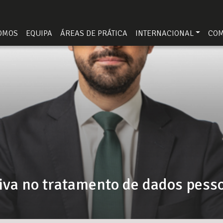
OMOS
EQUIPA
ÁREAS DE PRÁTICA
INTERNACIONAL
CO
iva no tratamento de dados pess