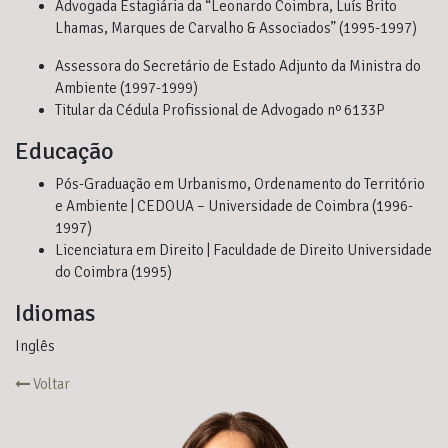
Advogada Estagiária da “Leonardo Coimbra, Luís Brito
Lhamas, Marques de Carvalho & Associados” (1995-1997)
Assessora do Secretário de Estado Adjunto da Ministra do
Ambiente (1997-1999)
Titular da Cédula Profissional de Advogado nº 6133P
Educação
Pós-Graduação em Urbanismo, Ordenamento do Território
e Ambiente | CEDOUA – Universidade de Coimbra (1996-
1997)
Licenciatura em Direito | Faculdade de Direito Universidade
do Coimbra (1995)
Idiomas
Inglês
Voltar