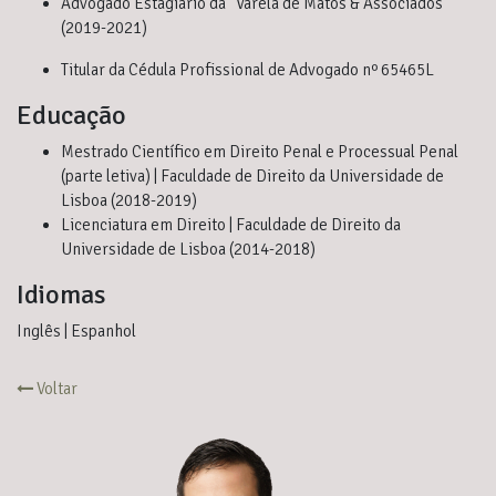
Advogado Estagiário da “Varela de Matos & Associados”
(2019-2021)
Titular da Cédula Profissional de Advogado nº 65465L
Educação
Mestrado Científico em Direito Penal e Processual Penal
(parte letiva) | Faculdade de Direito da Universidade de
Lisboa (2018-2019)
Licenciatura em Direito | Faculdade de Direito da
Universidade de Lisboa (2014-2018)
Idiomas
Inglês | Espanhol
Voltar