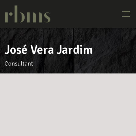
José Vera Jardim
Consultant